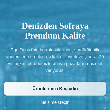
Denizden Sofraya
Premium Kalite
Ege Denizi'nin berrak sularında, sürdürülebilir
yöntemlerle üretilen en kaliteli levrek ve çipura. 20
yılı aşkın tecrübemizle dünya pazarlarına hizmet
veriyoruz.
Ürünlerimizi Keşfedin
İletişime Geçin